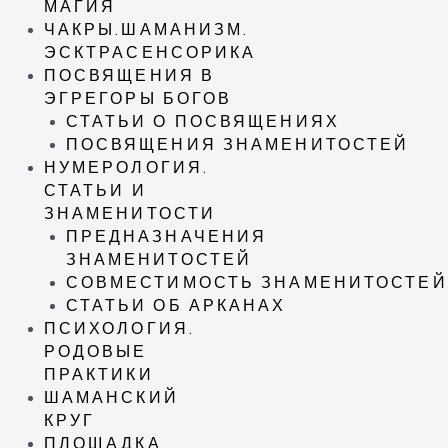
МАГИЯ
ЧАКРЫ.ШАМАНИЗМ.
ЭСКТРАСЕНСОРИКА
ПОСВЯЩЕНИЯ В
ЭГРЕГОРЫ БОГОВ
СТАТЬИ О ПОСВЯЩЕНИЯХ
ПОСВЯЩЕНИЯ ЗНАМЕНИТОСТЕЙ
НУМЕРОЛОГИЯ.
СТАТЬИ И
ЗНАМЕНИТОСТИ
ПРЕДНАЗНАЧЕНИЯ
ЗНАМЕНИТОСТЕЙ
СОВМЕСТИМОСТЬ ЗНАМЕНИТОСТЕЙ
СТАТЬИ ОБ АРКАНАХ
ПСИХОЛОГИЯ.
РОДОВЫЕ
ПРАКТИКИ
ШАМАНСКИЙ
КРУГ
ПЛОЩАДКА