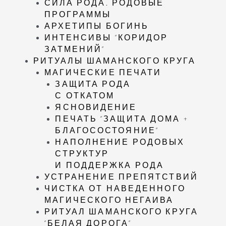
СИЛА РОДА. РОДОВЫЕ
ПРОГРАММЫ
АРХЕТИПЫ БОГИНЬ
ИНТЕНСИВЫ “КОРИДОР
ЗАТМЕНИЙ”
РИТУАЛЫ ШАМАНСКОГО КРУГА
МАГИЧЕСКИЕ ПЕЧАТИ
ЗАЩИТА РОДА
С ОТКАТОМ
ЯСНОВИДЕНИЕ
ПЕЧАТЬ “ЗАЩИТА ДОМА +
БЛАГОСОСТОЯНИЕ”
НАПОЛНЕНИЕ РОДОВЫХ
СТРУКТУР
И ПОДДЕРЖКА РОДА
УСТРАНЕНИЕ ПРЕПЯТСТВИЙ
ЧИСТКА ОТ НАВЕДЕННОГО
МАГИЧЕСКОГО НЕГАИВА
РИТУАЛ ШАМАНСКОГО КРУГА
“БЕЛАЯ ДОРОГА”