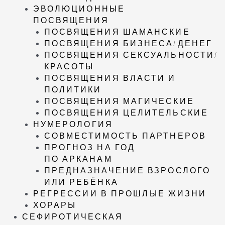
ЭВОЛЮЦИОННЫЕ
ПОСВЯЩЕНИЯ
ПОСВЯЩЕНИЯ ШАМАНСКИЕ
ПОСВЯЩЕНИЯ БИЗНЕСА/ДЕНЕГ
ПОСВЯЩЕНИЯ СЕКСУАЛЬНОСТИ/
КРАСОТЫ
ПОСВЯЩЕНИЯ ВЛАСТИ И
ПОЛИТИКИ
ПОСВЯЩЕНИЯ МАГИЧЕСКИЕ
ПОСВЯЩЕНИЯ ЦЕЛИТЕЛЬСКИЕ
НУМЕРОЛОГИЯ
СОВМЕСТИМОСТЬ ПАРТНЕРОВ
ПРОГНОЗ НА ГОД
ПО АРКАНАМ
ПРЕДНАЗНАЧЕНИЕ ВЗРОСЛОГО
ИЛИ РЕБЁНКА
РЕГРЕССИИ В ПРОШЛЫЕ ЖИЗНИ
ХОРАРЫ
СЕФИРОТИЧЕСКАЯ