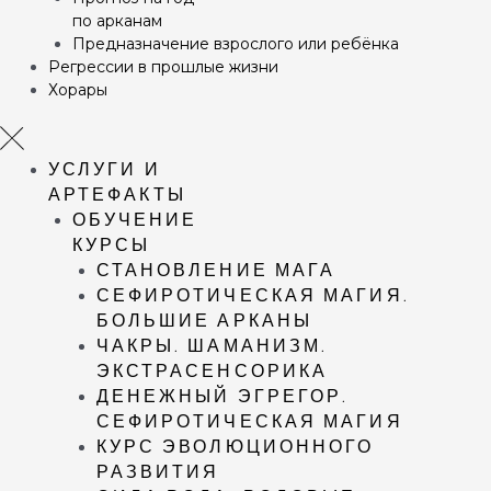
по арканам
Предназначение взрослого или ребёнка
Регрессии в прошлые жизни
Хорары
УСЛУГИ И
АРТЕФАКТЫ
ОБУЧЕНИЕ
КУРСЫ
СТАНОВЛЕНИЕ МАГА
СЕФИРОТИЧЕСКАЯ МАГИЯ.
БОЛЬШИЕ АРКАНЫ
ЧАКРЫ. ШАМАНИЗМ.
ЭКСТРАСЕНСОРИКА
ДЕНЕЖНЫЙ ЭГРЕГОР.
СЕФИРОТИЧЕСКАЯ МАГИЯ
КУРС ЭВОЛЮЦИОННОГО
РАЗВИТИЯ