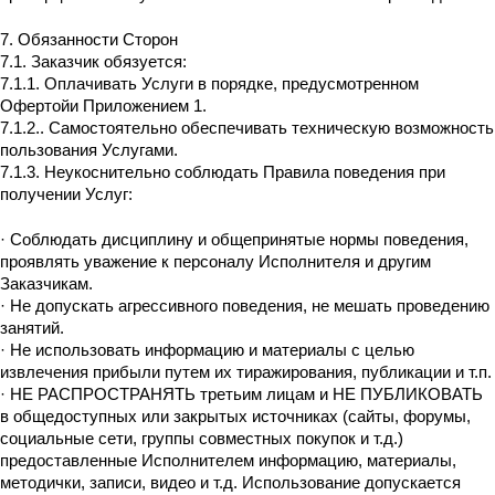
7. Обязанности Сторон
7.1. Заказчик обязуется:
7.1.1. Оплачивать Услуги в порядке, предусмотренном
Офертойи Приложением 1.
7.1.2.. Самостоятельно обеспечивать техническую возможность
пользования Услугами.
7.1.3. Неукоснительно соблюдать Правила поведения при
получении Услуг:
· Соблюдать дисциплину и общепринятые нормы поведения,
проявлять уважение к персоналу Исполнителя и другим
Заказчикам.
· Не допускать агрессивного поведения, не мешать проведению
занятий.
· Не использовать информацию и материалы с целью
извлечения прибыли путем их тиражирования, публикации и т.п.
· НЕ РАСПРОСТРАНЯТЬ третьим лицам и НЕ ПУБЛИКОВАТЬ
в общедоступных или закрытых источниках (сайты, форумы,
социальные сети, группы совместных покупок и т.д.)
предоставленные Исполнителем информацию, материалы,
методички, записи, видео и т.д. Использование допускается