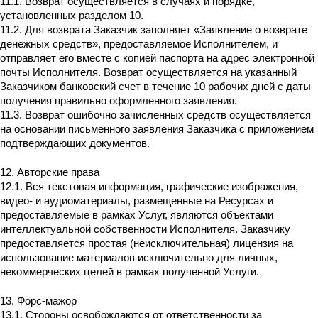
11.1. Возврат осуществляется в случаях и порядке,
установленных разделом 10.
11.2. Для возврата Заказчик заполняет «Заявление о возврате
денежных средств», предоставляемое Исполнителем, и
отправляет его вместе с копией паспорта на адрес электронной
почты Исполнителя. Возврат осуществляется на указанный
Заказчиком банковский счет в течение 10 рабочих дней с даты
получения правильно оформленного заявления.
11.3. Возврат ошибочно зачисленных средств осуществляется
на основании письменного заявления Заказчика с приложением
подтверждающих документов.
12. Авторские права
12.1. Вся текстовая информация, графические изображения,
видео- и аудиоматериалы, размещенные на Ресурсах и
предоставляемые в рамках Услуг, являются объектами
интеллектуальной собственности Исполнителя. Заказчику
предоставляется простая (неисключительная) лицензия на
использование материалов исключительно для личных,
некоммерческих целей в рамках полученной Услуги.
13. Форс-мажор
13.1. Стороны освобождаются от ответственности за