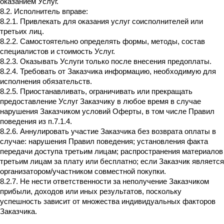
оказанием Услуг.
8.2. Исполнитель вправе:
8.2.1. Привлекать для оказания услуг соисполнителей или
третьих лиц.
8.2.2. Самостоятельно определять формы, методы, состав
специалистов и стоимость Услуг.
8.2.3. Оказывать Услуги только после внесения предоплаты.
8.2.4. Требовать от Заказчика информацию, необходимую для
исполнения обязательств.
8.2.5. Приостанавливать, ограничивать или прекращать
предоставление Услуг Заказчику в любое время в случае
нарушения Заказчиком условий Оферты, в том числе Правил
поведения из п.7.1.4.
8.2.6. Аннулировать участие Заказчика без возврата оплаты в
случае: нарушения Правил поведения; установления факта
передачи доступа третьим лицам; распространения материалов
третьим лицам за плату или бесплатно; если Заказчик является
организатором/участником совместной покупки.
8.2.7. Не нести ответственности за неполучение Заказчиком
прибыли, доходов или иных результатов, поскольку
успешность зависит от множества индивидуальных факторов
Заказчика.