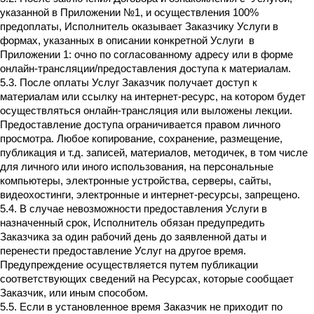
указанной в Приложении №1, и осуществления 100%
предоплаты, Исполнитель оказывает Заказчику Услуги в
формах, указанных в описании конкретной Услуги в
Приложении 1: очно по согласованному адресу или в форме
онлайн-трансляции/предоставления доступа к материалам.
5.3. После оплаты Услуг Заказчик получает доступ к
материалам или ссылку на интернет-ресурс, на котором будет
осуществляться онлайн-трансляция или выложены лекции.
Предоставление доступа ограничивается правом личного
просмотра. Любое копирование, сохранение, размещение,
публикация и т.д. записей, материалов, методичек, в том числе
для личного или иного использования, на персональные
компьютеры, электронные устройства, серверы, сайты,
видеохостинги, электронные и интернет-ресурсы, запрещено.
5.4. В случае невозможности предоставления Услуги в
назначенный срок, Исполнитель обязан предупредить
Заказчика за один рабочий день до заявленной даты и
перенести предоставление Услуг на другое время.
Предупреждение осуществляется путем публикации
соответствующих сведений на Ресурсах, которые сообщает
Заказчик, или иным способом.
5.5. Если в установленное время Заказчик не приходит по