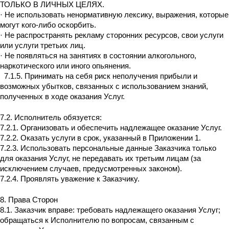
ТОЛЬКО В ЛИЧНЫХ ЦЕЛЯХ.
· Не использовать ненормативную лексику, выражения, которые
могут кого-либо оскорбить.
· Не распространять рекламу сторонних ресурсов, свои услуги
или услуги третьих лиц.
· Не появляться на занятиях в состоянии алкогольного,
наркотического или иного опьянения.
7.1.5. Принимать на себя риск неполучения прибыли и
возможных убытков, связанных с использованием знаний,
полученных в ходе оказания Услуг.
7.2. Исполнитель обязуется:
7.2.1. Организовать и обеспечить надлежащее оказание Услуг.
7.2.2. Оказать услуги в срок, указанный в Приложении 1.
7.2.3. Использовать персональные данные Заказчика только
для оказания Услуг, не передавать их третьим лицам (за
исключением случаев, предусмотренных законом).
7.2.4. Проявлять уважение к Заказчику.
8. Права Сторон
8.1. Заказчик вправе: требовать надлежащего оказания Услуг;
обращаться к Исполнителю по вопросам, связанным с