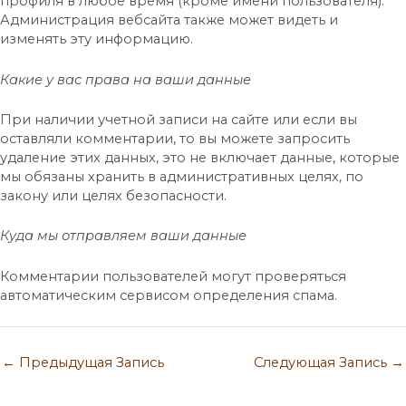
профиля в любое время (кроме имени пользователя).
Администрация вебсайта также может видеть и
изменять эту информацию.
Какие у вас права на ваши данные
При наличии учетной записи на сайте или если вы
оставляли комментарии, то вы можете запросить
удаление этих данных, это не включает данные, которые
мы обязаны хранить в административных целях, по
закону или целях безопасности.
Куда мы отправляем ваши данные
Комментарии пользователей могут проверяться
автоматическим сервисом определения спама.
←
Предыдущая Запись
Следующая Запись
→