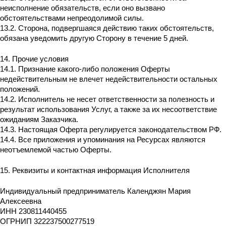
неисполнение обязательств, если оно вызвано
обстоятельствами непреодолимой силы.
13.2. Сторона, подвергшаяся действию таких обстоятельств,
обязана уведомить другую Сторону в течение 5 дней.
14. Прочие условия
14.1. Признание какого-либо положения Оферты
недействительным не влечет недействительности остальных
положений.
14.2. Исполнитель не несет ответственности за полезность и
результат использования Услуг, а также за их несоответствие
ожиданиям Заказчика.
14.3. Настоящая Оферта регулируется законодательством РФ.
14.4. Все приложения и упоминания на Ресурсах являются
неотъемлемой частью Оферты.
15. Реквизиты и контактная информация Исполнителя
Индивидуальный предприниматель Календжян Мария
Алексеевна
ИНН 230811440455
ОГРНИП 322237500277519