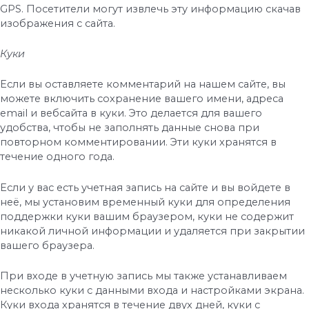
GPS. Посетители могут извлечь эту информацию скачав
изображения с сайта.
Куки
Если вы оставляете комментарий на нашем сайте, вы
можете включить сохранение вашего имени, адреса
email и вебсайта в куки. Это делается для вашего
удобства, чтобы не заполнять данные снова при
повторном комментировании. Эти куки хранятся в
течение одного года.
Если у вас есть учетная запись на сайте и вы войдете в
неё, мы установим временный куки для определения
поддержки куки вашим браузером, куки не содержит
никакой личной информации и удаляется при закрытии
вашего браузера.
При входе в учетную запись мы также устанавливаем
несколько куки с данными входа и настройками экрана.
Куки входа хранятся в течение двух дней, куки с