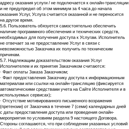
адресу оказания услуги / не подключается к онлайн-трансляции
и не предупредил об этом минимум за 4 часа до начала
оказания Услуг, Услуга считается оказанной и не переносится
на другое время.
5.6. Пользователь обязуется самостоятельно обеспечить
наличие программного обеспечения и технических средств,
необходимых для получения доступа к Услугам. Исполнитель
не отвечает за не предоставление Услуг в связи с
невозможностью Заказчика их получить по техническим
причинам.
5.7. Надлежащим доказательством оказания Услуг
Исполнителем и их принятия Заказчиком считаются:
· Факт оплаты Заказа Заказчиком;
· Факт предоставления Заказчику доступа к информационным
материалам или ссылки на онлайн-трансляцию (фиксируется
автоматическими средствами учета на Сайте Исполнителя и в
используемых сервисах);
· Отсутствие мотивированного письменного возражения
(претензии) от Заказчика в течение 7 (семи) календарных дней
с даты предоставления доступа или проведения онлайн-
мероприятия по условиям раздела 9 настоящего Договора.
Стороны соглашаются, что при соблюдении указанных условий