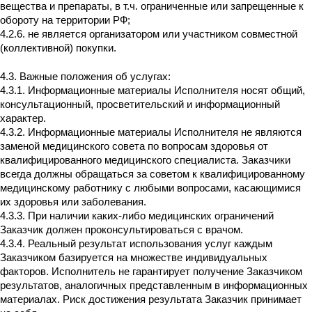
вещества и препараты, в т.ч. ограниченные или запрещенные к
обороту на территории РФ;
4.2.6. не является организатором или участником совместной
(коллективной) покупки.
4.3. Важные положения об услугах:
4.3.1. Информационные материалы Исполнителя носят общий,
консультационный, просветительский и информационный
характер.
4.3.2. Информационные материалы Исполнителя не являются
заменой медицинского совета по вопросам здоровья от
квалифицированного медицинского специалиста. Заказчики
всегда должны обращаться за советом к квалифицированному
медицинскому работнику с любыми вопросами, касающимися
их здоровья или заболевания.
4.3.3. При наличии каких-либо медицинских ограничений
Заказчик должен проконсультироваться с врачом.
4.3.4. Реальный результат использования услуг каждым
Заказчиком базируется на множестве индивидуальных
факторов. Исполнитель не гарантирует получение Заказчиком
результатов, аналогичных представленным в информационных
материалах. Риск достижения результата Заказчик принимает