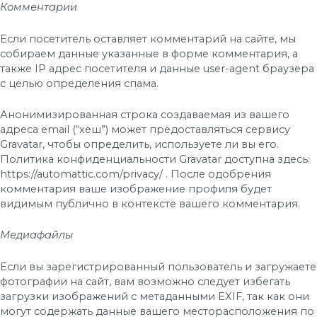
Комментарии
Если посетитель оставляет комментарий на сайте, мы
собираем данные указанные в форме комментария, а
также IP адрес посетителя и данные user-agent браузера
с целью определения спама.
Анонимизированная строка создаваемая из вашего
адреса email (“хеш”) может предоставляться сервису
Gravatar, чтобы определить, используете ли вы его.
Политика конфиденциальности Gravatar доступна здесь:
https://automattic.com/privacy/ . После одобрения
комментария ваше изображение профиля будет
видимым публично в контексте вашего комментария.
Медиафайлы
Если вы зарегистрированный пользователь и загружаете
фотографии на сайт, вам возможно следует избегать
загрузки изображений с метаданными EXIF, так как они
могут содержать данные вашего месторасположения по