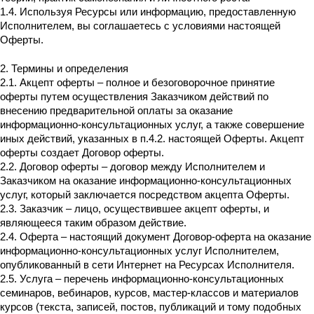
1.4. Используя Ресурсы или информацию, предоставленную
Исполнителем, вы соглашаетесь с условиями настоящей
Оферты.
2. Термины и определения
2.1. Акцепт оферты – полное и безоговорочное принятие
оферты путем осуществления Заказчиком действий по
внесению предварительной оплаты за оказание
информационно-консультационных услуг, а также совершение
иных действий, указанных в п.4.2. настоящей Оферты. Акцепт
оферты создает Договор оферты.
2.2. Договор оферты – договор между Исполнителем и
Заказчиком на оказание информационно-консультационных
услуг, который заключается посредством акцепта Оферты.
2.3. Заказчик – лицо, осуществившее акцепт оферты, и
являющееся таким образом действие.
2.4. Оферта – настоящий документ Договор-оферта на оказание
информационно-консультационных услуг Исполнителем,
опубликованный в сети Интернет на Ресурсах Исполнителя.
2.5. Услуга – перечень информационно-консультационных
семинаров, вебинаров, курсов, мастер-классов и материалов
курсов (текста, записей, постов, публикаций и тому подобных