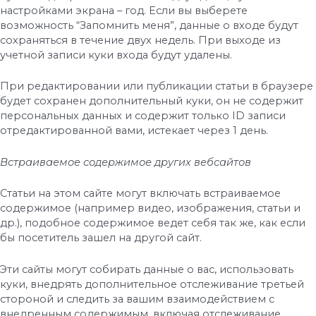
настройками экрана – год. Если вы выберете
возможность “Запомнить меня”, данные о входе будут
сохраняться в течение двух недель. При выходе из
учетной записи куки входа будут удалены.
При редактировании или публикации статьи в браузере
будет сохранен дополнительный куки, он не содержит
персональных данных и содержит только ID записи
отредактированной вами, истекает через 1 день.
Встраиваемое содержимое других вебсайтов
Статьи на этом сайте могут включать встраиваемое
содержимое (например видео, изображения, статьи и
др.), подобное содержимое ведет себя так же, как если
бы посетитель зашел на другой сайт.
Эти сайты могут собирать данные о вас, использовать
куки, внедрять дополнительное отслеживание третьей
стороной и следить за вашим взаимодействием с
внедренным содержимым, включая отслеживание