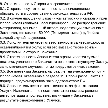
9. Ответственность Сторон и разрешение споров
9.1. Стороны несут ответственность за неисполнение
обязательств в соответствии с законодательством РФ.
9.2. В случае нарушения Заказчиком авторских и смежных прав
Исполнителя (включая несанкционированное распространение
материалов), минимальный штраф, подлежащий взысканию с
Заказчика, составляет 50 000 (Пятьдесят тысяч) рублей за
каждый случай нарушения.
9.3. Исполнитель не несет ответственности за невозможность
оказания/принятия Услуг, если это вызвано техническими
проблемами на стороне Заказчика.
9.4. Ответственность Исполнителя ограничивается суммой
платежа, уплаченного Заказчиком по соответствующему Заказу,
за исключением случаев, прямо предусмотренных законом.
9.5. Все претензии Заказчик направляет на электронную почту
Исполнителя, указанную в разделе 15. Споры разрешаются в
порядке, предусмотренном законодательством РФ.
9.6. Исполнитель несет ответственность за факт оказания
Услуги. Исполнитель не несет ответственности за решения,
интерпретации и последствия, возникшие у Заказчика в
результате ознакомления с Услугой.