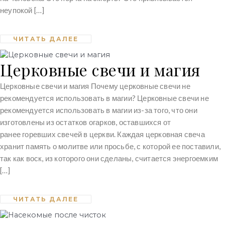
неупокой […]
ЧИТАТЬ ДАЛЕЕ
Церковные свечи и магия
Церковные свечи и магия Почему церковные свечи не
рекомендуется использовать в магии? Церковные свечи не
рекомендуется использовать в магии из-за того, что они
изготовлены из остатков огарков, оставшихся от
ранее горевших свечей в церкви. Каждая церковная свеча
хранит память о молитве или просьбе, с которой ее поставили,
так как воск, из которого они сделаны, считается энергоемким
[…]
ЧИТАТЬ ДАЛЕЕ