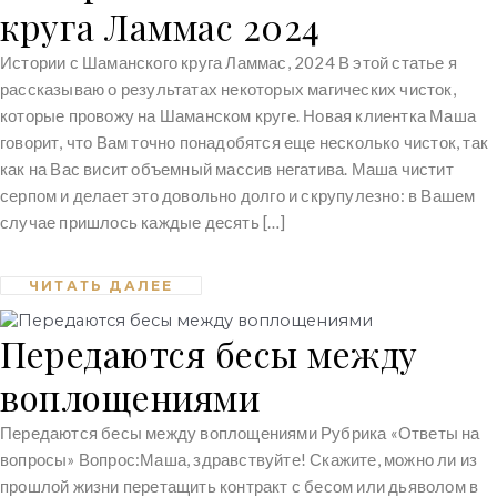
круга Ламмас 2024
Истории с Шаманского круга Ламмас, 2024 В этой статье я
рассказываю о результатах некоторых магических чисток,
которые провожу на Шаманском круге. Новая клиентка Маша
говорит, что Вам точно понадобятся еще несколько чисток, так
как на Вас висит объемный массив негатива. Маша чистит
серпом и делает это довольно долго и скрупулезно: в Вашем
случае пришлось каждые десять […]
ЧИТАТЬ ДАЛЕЕ
Передаются бесы между
воплощениями
Передаются бесы между воплощениями Рубрика «Ответы на
вопросы» Вопрос:Маша, здравствуйте! Скажите, можно ли из
прошлой жизни перетащить контракт с бесом или дьяволом в