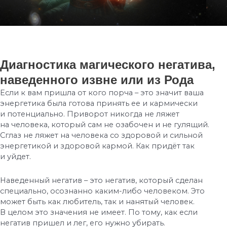
Диагностика магического негатива,
наведенного извне или из Рода
Если к вам пришла от кого порча – это значит ваша
энергетика была готова принять ее и кармически
и потенциально. Приворот никогда не ляжет
на человека, который сам не озабочен и не гулящий.
Сглаз не ляжет на человека со здоровой и сильной
энергетикой и здоровой кармой. Как придёт так
и уйдет.
Наведенный негатив – это негатив, который сделан
специально, осознанно каким-либо человеком. Это
может быть как любитель, так и нанятый человек.
В целом это значения не имеет. По тому, как если
негатив пришел и лег, его нужно убирать.