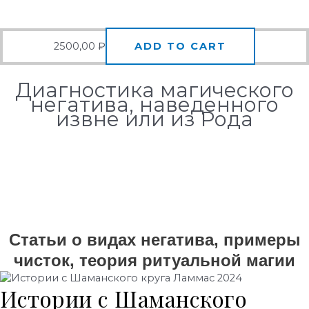
2500,00
₽
ADD TO CART
Диагностика магического
негатива, наведенного
извне или из Рода
Статьи о видах негатива, примеры
чисток, теория ритуальной магии
Истории с Шаманского