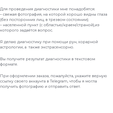
Для проведения диагностики мне понадобятся:
– свежая фотография, на которой хорошо видны глаза
(без посторонних лиц, в трезвом состоянии);
– населенной пункт (с областью/краем/страной),из
которого задаётся вопрос.
Я делаю диагностику при помощи рун, хорарной
астрологии, а также экстрасенсорно.
Вы получите результат диагностики в текстовом
формате.
При оформлении заказа, пожалуйста, укажите верную
ссылку своего аккаунта в Telegram, чтобы я могла
получить фотографию и отправить ответ.