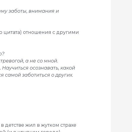
ему заботы, внимания и
то цитата) отношения с другими
о?
тревогой, а не со мной.
. Научиться осознавать, какой
я самой заботиться о других.
 в детстве жил в жутком страхе