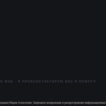
Е МНЕ - Я ПРОКОНСУЛЬТИРУЮ ВАС И ПОМОГУ
аленджян Марии Алексеевне. Запрещено копирование и распространение информационных