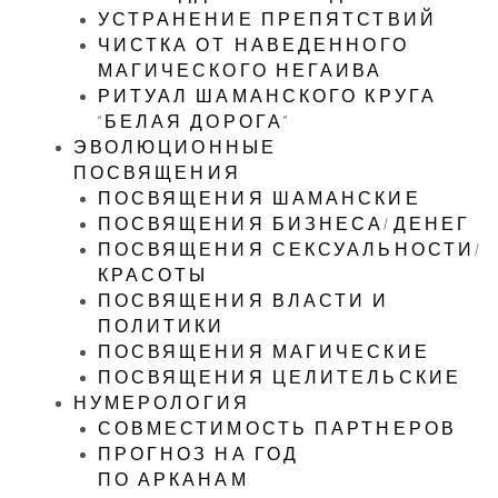
УСТРАНЕНИЕ ПРЕПЯТСТВИЙ
ЧИСТКА ОТ НАВЕДЕННОГО
МАГИЧЕСКОГО НЕГАИВА
РИТУАЛ ШАМАНСКОГО КРУГА
“БЕЛАЯ ДОРОГА”
ЭВОЛЮЦИОННЫЕ
ПОСВЯЩЕНИЯ
ПОСВЯЩЕНИЯ ШАМАНСКИЕ
ПОСВЯЩЕНИЯ БИЗНЕСА/ДЕНЕГ
ПОСВЯЩЕНИЯ СЕКСУАЛЬНОСТИ/
КРАСОТЫ
ПОСВЯЩЕНИЯ ВЛАСТИ И
ПОЛИТИКИ
ПОСВЯЩЕНИЯ МАГИЧЕСКИЕ
ПОСВЯЩЕНИЯ ЦЕЛИТЕЛЬСКИЕ
НУМЕРОЛОГИЯ
СОВМЕСТИМОСТЬ ПАРТНЕРОВ
ПРОГНОЗ НА ГОД
ПО АРКАНАМ