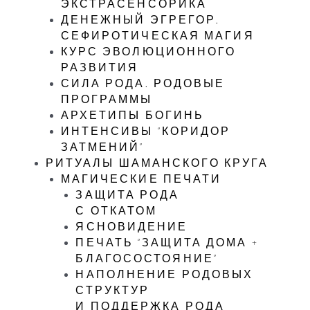
ЭКСТРАСЕНСОРИКА
ДЕНЕЖНЫЙ ЭГРЕГОР.
СЕФИРОТИЧЕСКАЯ МАГИЯ
КУРС ЭВОЛЮЦИОННОГО
РАЗВИТИЯ
СИЛА РОДА. РОДОВЫЕ
ПРОГРАММЫ
АРХЕТИПЫ БОГИНЬ
ИНТЕНСИВЫ “КОРИДОР
ЗАТМЕНИЙ”
РИТУАЛЫ ШАМАНСКОГО КРУГА
МАГИЧЕСКИЕ ПЕЧАТИ
ЗАЩИТА РОДА
С ОТКАТОМ
ЯСНОВИДЕНИЕ
ПЕЧАТЬ “ЗАЩИТА ДОМА +
БЛАГОСОСТОЯНИЕ”
НАПОЛНЕНИЕ РОДОВЫХ
СТРУКТУР
И ПОДДЕРЖКА РОДА