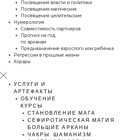
Посвящения власти и политики
Посвящения магические
Посвящения целительские
Нумерология
Совместимость партнеров
Прогноз на год
по арканам
Предназначение взрослого или ребёнка
Регрессии в прошлые жизни
Хорары
УСЛУГИ И
АРТЕФАКТЫ
ОБУЧЕНИЕ
КУРСЫ
СТАНОВЛЕНИЕ МАГА
СЕФИРОТИЧЕСКАЯ МАГИЯ.
БОЛЬШИЕ АРКАНЫ
ЧАКРЫ. ШАМАНИЗМ.