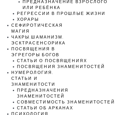
ПРЕДНАЗНАЧЕНИЕ ВЗРОСЛОГО
ИЛИ РЕБЁНКА
РЕГРЕССИИ В ПРОШЛЫЕ ЖИЗНИ
ХОРАРЫ
СЕФИРОТИЧЕСКАЯ
МАГИЯ
ЧАКРЫ.ШАМАНИЗМ.
ЭСКТРАСЕНСОРИКА
ПОСВЯЩЕНИЯ В
ЭГРЕГОРЫ БОГОВ
СТАТЬИ О ПОСВЯЩЕНИЯХ
ПОСВЯЩЕНИЯ ЗНАМЕНИТОСТЕЙ
НУМЕРОЛОГИЯ.
СТАТЬИ И
ЗНАМЕНИТОСТИ
ПРЕДНАЗНАЧЕНИЯ
ЗНАМЕНИТОСТЕЙ
СОВМЕСТИМОСТЬ ЗНАМЕНИТОСТЕЙ
СТАТЬИ ОБ АРКАНАХ
ПСИХОЛОГИЯ.