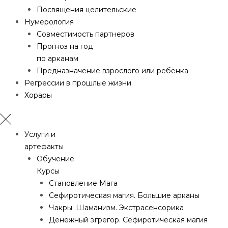
Посвящения целительские
Нумерология
Совместимость партнеров
Прогноз на год
по арканам
Предназначение взрослого или ребёнка
Регрессии в прошлые жизни
Хорары
Услуги и
артефакты
Обучение
Курсы
Становление Мага
Сефиротическая магия. Большие арканы
Чакры. Шаманизм. Экстрасенсорика
Денежный эгрегор. Сефиротическая магия