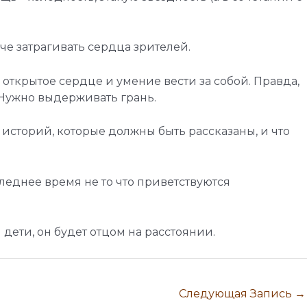
че затрагивать сердца зрителей.
 открытое сердце и умение вести за собой. Правда,
Нужно выдерживать грань.
х историй, которые должны быть рассказаны, и что
леднее время не то что приветствуются
 дети, он будет отцом на расстоянии.
Следующая Запись
→