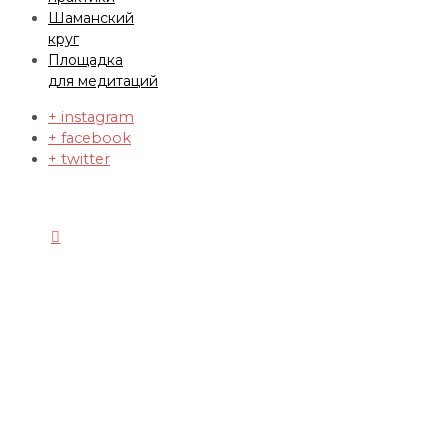
Шаманский
круг
Площадка
для медитаций
+ instagram
+ facebook
+ twitter