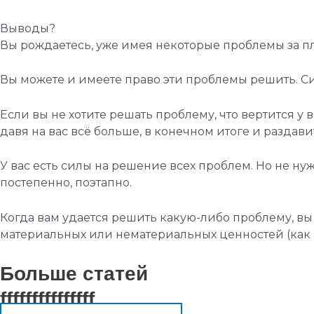
Выводы?
Вы рождаетесь, уже имея некоторые проблемы за п
Вы можете и имеете право эти проблемы решить. Сист
Если вы не хотите решать проблему, что вертится у 
давя на вас всё больше, в конечном итоге и раздави
У вас есть силы на решение всех проблем. Но не ну
постепенно, поэтапно.
Когда вам удается решить какую-либо проблему, вы
материальных или нематериальных ценностей (как 
Больше статей
fffffffffffffff