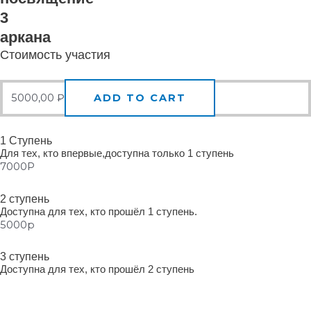
3
аркана
Стоимость участия
5000,00
₽
ADD TO CART
1 Ступень
Для тех, кто впервые,доступна только 1 ступень
7000Р
2 ступень
Доступна для тех, кто прошёл 1 ступень.
5000р
3 ступень
Доступна для тех, кто прошёл 2 ступень
1 раз в неделю 45-60 минут
В секретном чате