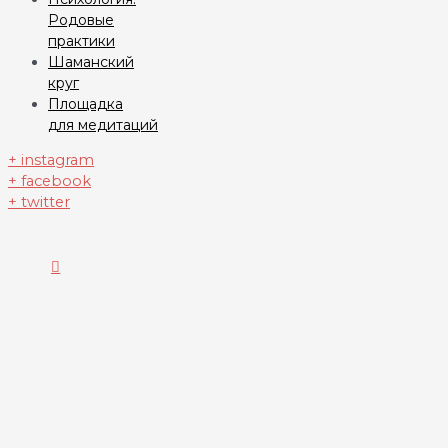
Родовые
практики
Шаманский
круг
Площадка
для медитаций
+ instagram
+ facebook
+ twitter