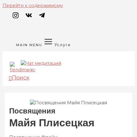
Перейти к содержимому
Услуги
MAIN MENU
Поиск
Посвящения
Майя Плисецкая