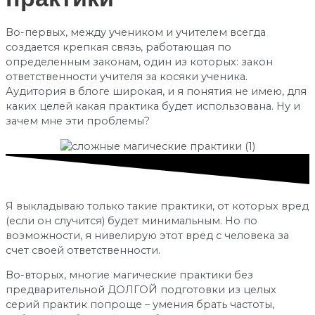
Во-первых, между учеником и учителем всегда
создается крепкая связь, работающая по
определенным законам, один из которых: закон
ответственности учителя за косяки ученика.
Аудитория в блоге широкая, и я понятия не имею, для
каких целей какая практика будет использована. Ну и
зачем мне эти проблемы?
Я выкладываю только такие практики, от которых вред
(если он случится) будет минимальным. Но по
возможности, я нивелирую этот вред с человека за
счет своей ответственности.
Во-вторых, многие магические практики без
предварительной ДОЛГОЙ подготовки из целых
серий практик попроще – умения брать частоты,