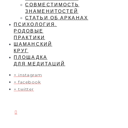
СОВМЕСТИМОСТЬ
ЗНАМЕНИТОСТЕЙ
СТАТЬИ ОБ АРКАНАХ
ПСИХОЛОГИЯ.
РОДОВЫЕ
ПРАКТИКИ
ШАМАНСКИЙ
КРУГ
ПЛОЩАДКА
ДЛЯ МЕДИТАЦИЙ
+ instagram
+ facebook
+ twitter