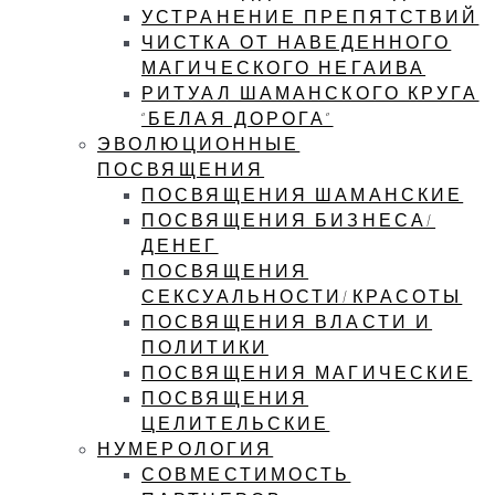
УСТРАНЕНИЕ ПРЕПЯТСТВИЙ
ЧИСТКА ОТ НАВЕДЕННОГО
МАГИЧЕСКОГО НЕГАИВА
РИТУАЛ ШАМАНСКОГО КРУГА
“БЕЛАЯ ДОРОГА”
ЭВОЛЮЦИОННЫЕ
ПОСВЯЩЕНИЯ
ПОСВЯЩЕНИЯ ШАМАНСКИЕ
ПОСВЯЩЕНИЯ БИЗНЕСА/
ДЕНЕГ
ПОСВЯЩЕНИЯ
СЕКСУАЛЬНОСТИ/КРАСОТЫ
ПОСВЯЩЕНИЯ ВЛАСТИ И
ПОЛИТИКИ
ПОСВЯЩЕНИЯ МАГИЧЕСКИЕ
ПОСВЯЩЕНИЯ
ЦЕЛИТЕЛЬСКИЕ
НУМЕРОЛОГИЯ
СОВМЕСТИМОСТЬ