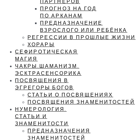
ПАРТНЕРОВ
ПРОГНОЗ НА ГОД
ПО АРКАНАМ
ПРЕДНАЗНАЧЕНИЕ
ВЗРОСЛОГО ИЛИ РЕБЁНКА
РЕГРЕССИИ В ПРОШЛЫЕ ЖИЗНИ
ХОРАРЫ
СЕФИРОТИЧЕСКАЯ
МАГИЯ
ЧАКРЫ.ШАМАНИЗМ.
ЭСКТРАСЕНСОРИКА
ПОСВЯЩЕНИЯ В
ЭГРЕГОРЫ БОГОВ
СТАТЬИ О ПОСВЯЩЕНИЯХ
ПОСВЯЩЕНИЯ ЗНАМЕНИТОСТЕЙ
НУМЕРОЛОГИЯ.
СТАТЬИ И
ЗНАМЕНИТОСТИ
ПРЕДНАЗНАЧЕНИЯ
ЗНАМЕНИТОСТЕЙ