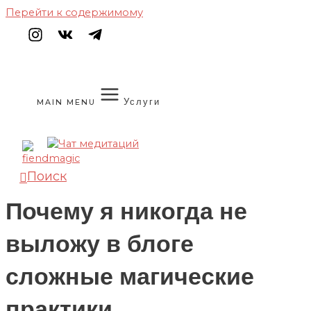
Перейти к содержимому
Услуги
MAIN MENU
Поиск
Почему я никогда не
выложу в блоге
сложные магические
практики