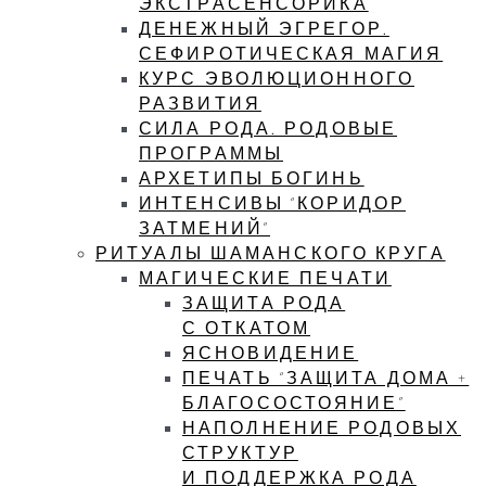
ЭКСТРАСЕНСОРИКА
ДЕНЕЖНЫЙ ЭГРЕГОР.
СЕФИРОТИЧЕСКАЯ МАГИЯ
КУРС ЭВОЛЮЦИОННОГО
РАЗВИТИЯ
СИЛА РОДА. РОДОВЫЕ
ПРОГРАММЫ
АРХЕТИПЫ БОГИНЬ
ИНТЕНСИВЫ “КОРИДОР
ЗАТМЕНИЙ”
РИТУАЛЫ ШАМАНСКОГО КРУГА
МАГИЧЕСКИЕ ПЕЧАТИ
ЗАЩИТА РОДА
С ОТКАТОМ
ЯСНОВИДЕНИЕ
ПЕЧАТЬ “ЗАЩИТА ДОМА +
БЛАГОСОСТОЯНИЕ”
НАПОЛНЕНИЕ РОДОВЫХ
СТРУКТУР
И ПОДДЕРЖКА РОДА