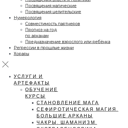
Посвящения магические
Посвящения целительские
Нумерология
Совместимость партнеров
Прогноз на год
по арканам
Предназначение взрослого или ребёнка
Регрессии в прошлые жизни
Хорары
УСЛУГИ И
АРТЕФАКТЫ
ОБУЧЕНИЕ
КУРСЫ
СТАНОВЛЕНИЕ МАГА
СЕФИРОТИЧЕСКАЯ МАГИЯ.
БОЛЬШИЕ АРКАНЫ
ЧАКРЫ. ШАМАНИЗМ.