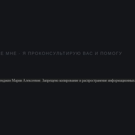
Е МНЕ - Я ПРОКОНСУЛЬТИРУЮ ВАС И ПОМОГУ
аленджян Марии Алексеевне. Запрещено копирование и распространение информационных