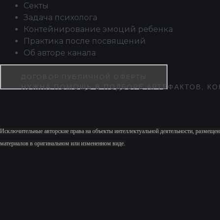
Секты
Задача психолога
Контейнирование эмоций ребенка
Практика после посвящений
Об авторе канала
ДОГОВОР ПУБЛИЧНОЙ ОФЕРТЫ
НУЖНА ПОМОЩЬ В ПОДБОРЕ АРТЕФАКТОВ, КО
Исключительные авторские права на объекты интеллектуальной деятельности, размещен
материалов в оригинальном или измененном виде.