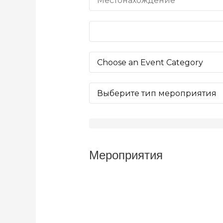
Мероприятия