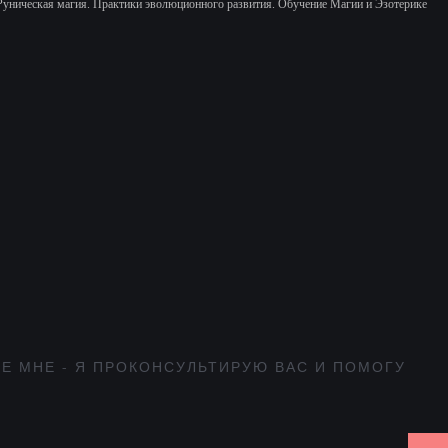
Руническая магия. Практики эволюционного развития.
Обучение Магии и Эзотерике
Е МНЕ - Я ПРОКОНСУЛЬТИРУЮ ВАС И ПОМОГУ