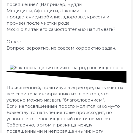
посвящение? (Например, Будды
Медицины, Афродиты, Лакшми на
процветание,изобилие, здоровье, красоту и
прочее) после чистки рода.
Можно ли так его самостоятельно напитывать?
Ответ:
Вопрос, вероятно, не совсем корректно задан.
Посвященный, практикуя в эгрегоре, напыляет на
все свои тела информацию из эгрегора, что
условно можно назвать “благословением”.
Если непосвященный просто молится какому-то
Божеству, то напыление тоже происходит, но
усвоить его непосвященный почти не может.
Собственно, в этом и разница между
посвященными и непосвященными: могу