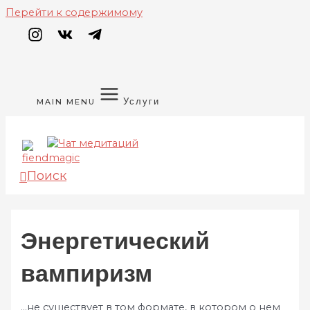
Перейти к содержимому
Услуги
MAIN MENU
Поиск
Энергетический
вампиризм
…не существует в том формате, в котором о нем