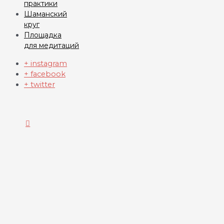
практики
Шаманский
круг
Площадка
для медитаций
+ instagram
+ facebook
+ twitter