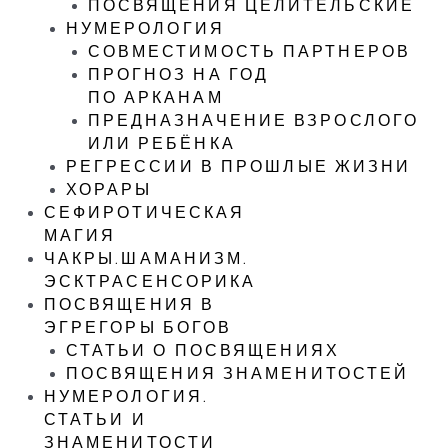
ПОСВЯЩЕНИЯ ЦЕЛИТЕЛЬСКИЕ
НУМЕРОЛОГИЯ
СОВМЕСТИМОСТЬ ПАРТНЕРОВ
ПРОГНОЗ НА ГОД
ПО АРКАНАМ
ПРЕДНАЗНАЧЕНИЕ ВЗРОСЛОГО
ИЛИ РЕБЁНКА
РЕГРЕССИИ В ПРОШЛЫЕ ЖИЗНИ
ХОРАРЫ
СЕФИРОТИЧЕСКАЯ
МАГИЯ
ЧАКРЫ.ШАМАНИЗМ.
ЭСКТРАСЕНСОРИКА
ПОСВЯЩЕНИЯ В
ЭГРЕГОРЫ БОГОВ
СТАТЬИ О ПОСВЯЩЕНИЯХ
ПОСВЯЩЕНИЯ ЗНАМЕНИТОСТЕЙ
НУМЕРОЛОГИЯ.
СТАТЬИ И
ЗНАМЕНИТОСТИ