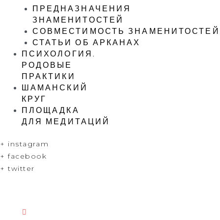
ПРЕДНАЗНАЧЕНИЯ
ЗНАМЕНИТОСТЕЙ
СОВМЕСТИМОСТЬ ЗНАМЕНИТОСТЕЙ
СТАТЬИ ОБ АРКАНАХ
ПСИХОЛОГИЯ.
РОДОВЫЕ
ПРАКТИКИ
ШАМАНСКИЙ
КРУГ
ПЛОЩАДКА
ДЛЯ МЕДИТАЦИЙ
+ instagram
+ facebook
+ twitter