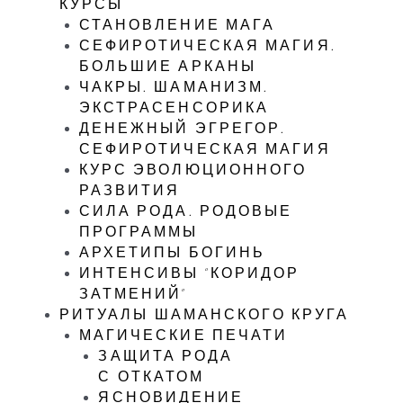
КУРСЫ
СТАНОВЛЕНИЕ МАГА
СЕФИРОТИЧЕСКАЯ МАГИЯ.
БОЛЬШИЕ АРКАНЫ
ЧАКРЫ. ШАМАНИЗМ.
ЭКСТРАСЕНСОРИКА
ДЕНЕЖНЫЙ ЭГРЕГОР.
СЕФИРОТИЧЕСКАЯ МАГИЯ
КУРС ЭВОЛЮЦИОННОГО
РАЗВИТИЯ
СИЛА РОДА. РОДОВЫЕ
ПРОГРАММЫ
АРХЕТИПЫ БОГИНЬ
ИНТЕНСИВЫ “КОРИДОР
ЗАТМЕНИЙ”
РИТУАЛЫ ШАМАНСКОГО КРУГА
МАГИЧЕСКИЕ ПЕЧАТИ
ЗАЩИТА РОДА
С ОТКАТОМ
ЯСНОВИДЕНИЕ