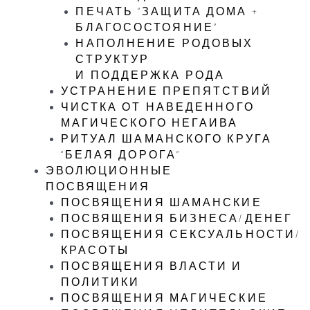
ПЕЧАТЬ “ЗАЩИТА ДОМА +
БЛАГОСОСТОЯНИЕ”
НАПОЛНЕНИЕ РОДОВЫХ
СТРУКТУР
И ПОДДЕРЖКА РОДА
УСТРАНЕНИЕ ПРЕПЯТСТВИЙ
ЧИСТКА ОТ НАВЕДЕННОГО
МАГИЧЕСКОГО НЕГАИВА
РИТУАЛ ШАМАНСКОГО КРУГА
“БЕЛАЯ ДОРОГА”
ЭВОЛЮЦИОННЫЕ
ПОСВЯЩЕНИЯ
ПОСВЯЩЕНИЯ ШАМАНСКИЕ
ПОСВЯЩЕНИЯ БИЗНЕСА/ДЕНЕГ
ПОСВЯЩЕНИЯ СЕКСУАЛЬНОСТИ/
КРАСОТЫ
ПОСВЯЩЕНИЯ ВЛАСТИ И
ПОЛИТИКИ
ПОСВЯЩЕНИЯ МАГИЧЕСКИЕ