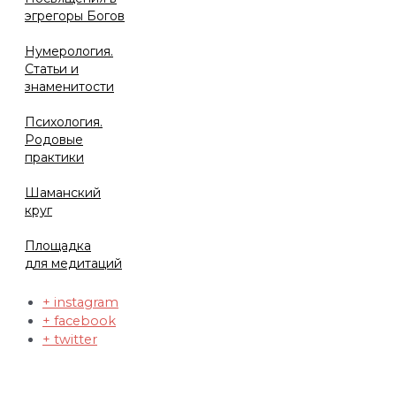
эгрегоры Богов
Нумерология.
Статьи и
знаменитости
Психология.
Родовые
практики
Шаманский
круг
Площадка
для медитаций
+ instagram
+ facebook
+ twitter