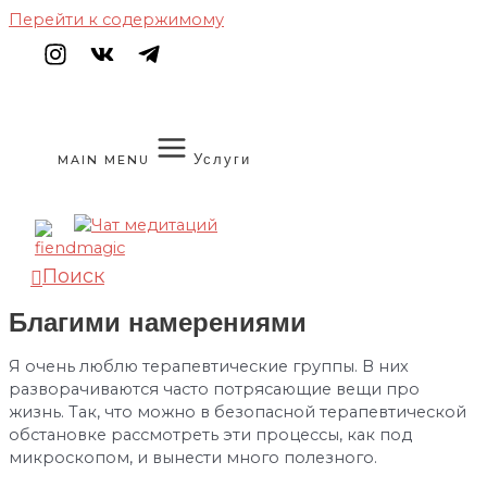
Перейти к содержимому
Услуги
MAIN MENU
Поиск
Благими намерениями
Я очень люблю терапевтические группы. В них
разворачиваются часто потрясающие вещи про
жизнь. Так, что можно в безопасной терапевтической
обстановке рассмотреть эти процессы, как под
микроскопом, и вынести много полезного.